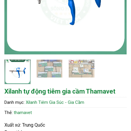
Xilanh tự động tiêm gia cầm Thamavet
Danh mục:
Xilanh Tiêm Gia Súc - Gia Cầm
Thẻ:
thamavet
Xuất xứ: Trung Quốc