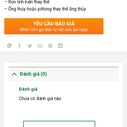
– Ron linh kiện thay thế
– Ống thủy hoặc pittong thay thế ống thủy
YÊU CẦU BÁO GIÁ
Nhân viên gọi điện tư vấn báo giá ngay
Đánh giá (0)
Đánh giá
Chưa có đánh giá nào.