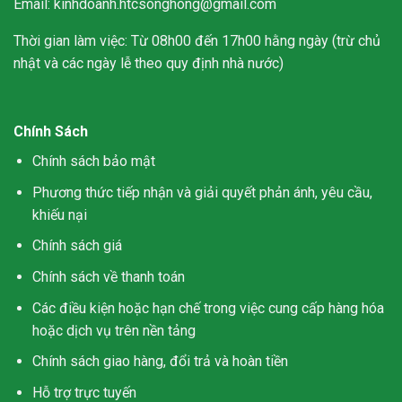
Email: kinhdoanh.htcsonghong@gmail.com
Thời gian làm việc: Từ 08h00 đến 17h00 hằng ngày (trừ chủ
nhật và các ngày lễ theo quy định nhà nước)
Chính Sách
Chính sách bảo mật
Phương thức tiếp nhận và giải quyết phản ánh, yêu cầu,
khiếu nại
Chính sách giá
Chính sách về thanh toán
Các điều kiện hoặc hạn chế trong việc cung cấp hàng hóa
hoặc dịch vụ trên nền tảng
Chính sách giao hàng, đổi trả và hoàn tiền
Hỗ trợ trực tuyến