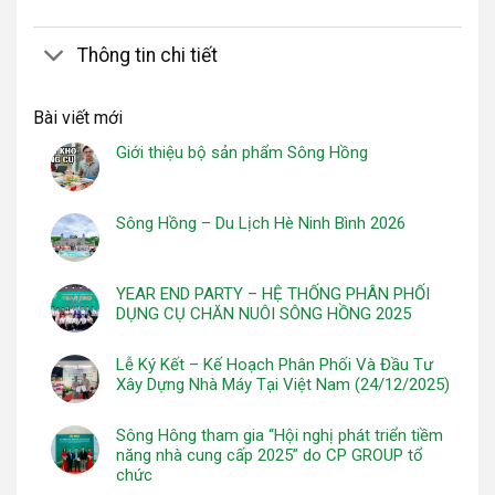
Thông tin chi tiết
Bài viết mới
Giới thiệu bộ sản phẩm Sông Hồng
Sông Hồng – Du Lịch Hè Ninh Bình 2026
YEAR END PARTY – HỆ THỐNG PHÂN PHỐI
DỤNG CỤ CHĂN NUÔI SÔNG HỒNG 2025
Lễ Ký Kết – Kế Hoạch Phân Phối Và Đầu Tư
Xây Dựng Nhà Máy Tại Việt Nam (24/12/2025)
Sông Hông tham gia “Hội nghị phát triển tiềm
năng nhà cung cấp 2025” do CP GROUP tổ
chức