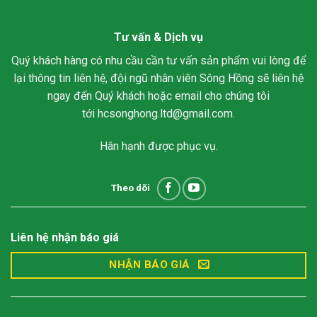
Tư vấn & Dịch vụ
Quý khách hàng có nhu cầu cần tư vấn sản phẩm vui lòng để
lại thông tin liên hệ, đội ngũ nhân viên Sông Hồng sẽ liên hệ
ngay đến Quý khách hoặc email cho chúng tôi
tới
hcsonghong.ltd@gmail.com
.
Hân hạnh được phục vụ.
Theo dõi
Liên hệ nhận báo giá
NHẬN BÁO GIÁ