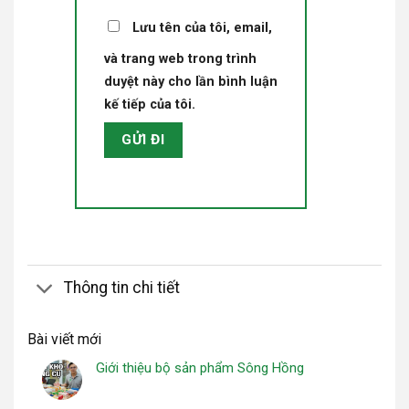
Lưu tên của tôi, email,
và trang web trong trình
duyệt này cho lần bình luận
kế tiếp của tôi.
Thông tin chi tiết
Bài viết mới
Giới thiệu bộ sản phẩm Sông Hồng