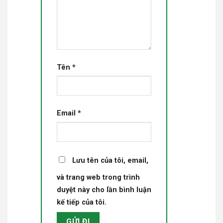
Tên
*
Email
*
Lưu tên của tôi, email,
và trang web trong trình
duyệt này cho lần bình luận
kế tiếp của tôi.