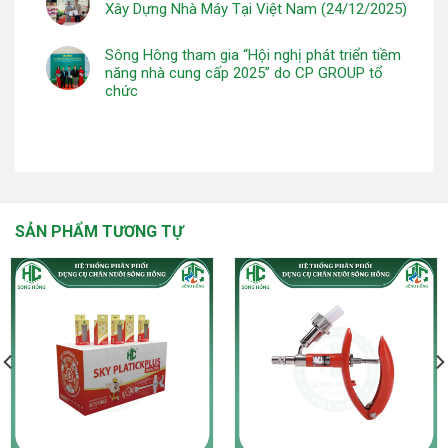
Xây Dựng Nhà Máy Tại Việt Nam (24/12/2025)
Sông Hông tham gia “Hội nghị phát triển tiềm
năng nhà cung cấp 2025” do CP GROUP tổ
chức
SẢN PHẨM TƯƠNG TỰ