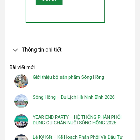
Thông tin chi tiết
Bài viết mới
Giới thiệu bộ sản phẩm Sông Hồng
Sông Hồng – Du Lịch Hè Ninh Bình 2026
YEAR END PARTY – HỆ THỐNG PHÂN PHỐI
DỤNG CỤ CHĂN NUÔI SÔNG HỒNG 2025
Lễ Ký Kết – Kế Hoạch Phân Phối Và Đầu Tư