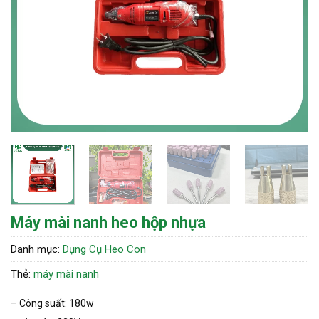
Máy mài nanh heo hộp nhựa
Danh mục:
Dụng Cụ Heo Con
Thẻ:
máy mài nanh
– Công suất: 180w