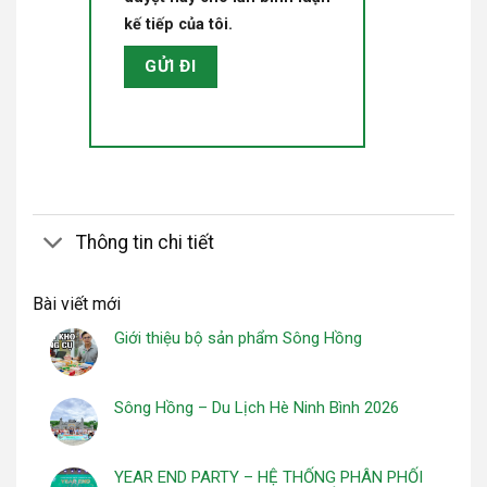
kế tiếp của tôi.
Thông tin chi tiết
Bài viết mới
Giới thiệu bộ sản phẩm Sông Hồng
Sông Hồng – Du Lịch Hè Ninh Bình 2026
YEAR END PARTY – HỆ THỐNG PHÂN PHỐI