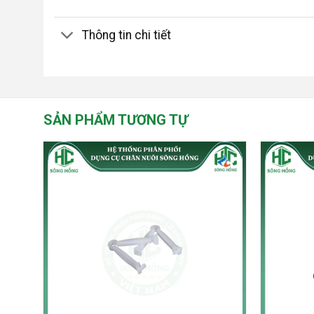
Thông tin chi tiết
SẢN PHẨM TƯƠNG TỰ