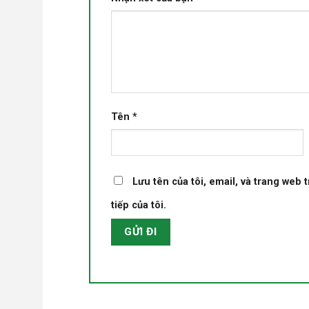
Tên
*
Lưu tên của tôi, email, và trang web 
tiếp của tôi.