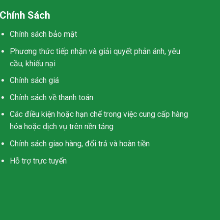
Chính Sách
Chính sách bảo mật
Phương thức tiếp nhận và giải quyết phản ánh, yêu
cầu, khiếu nại
Chính sách giá
Chính sách về thanh toán
Các điều kiện hoặc hạn chế trong việc cung cấp hàng
hóa hoặc dịch vụ trên nền tảng
Chính sách giao hàng, đổi trả và hoàn tiền
Hỗ trợ trực tuyến