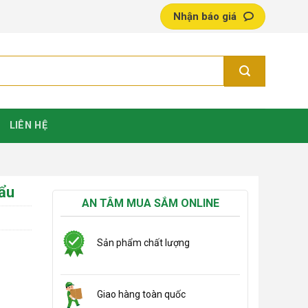
Nhận báo giá
LIÊN HỆ
ẩu
AN TÂM MUA SẮM ONLINE
Sản phẩm chất lượng
Giao hàng toàn quốc