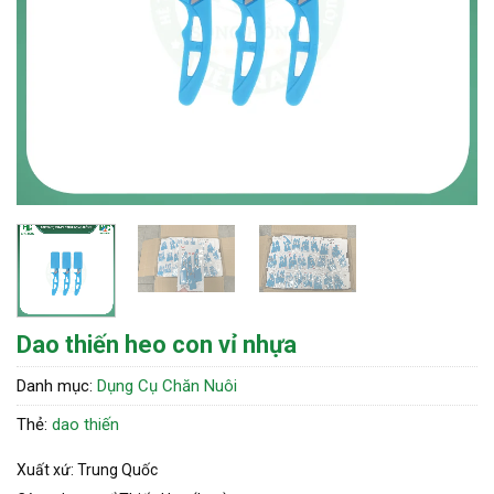
Dao thiến heo con vỉ nhựa
Danh mục:
Dụng Cụ Chăn Nuôi
Thẻ:
dao thiến
Xuất xứ: Trung Quốc