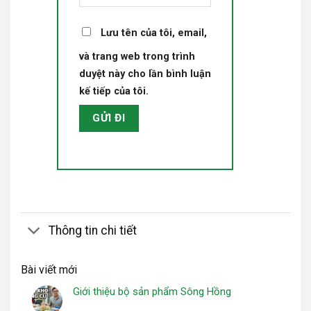
Lưu tên của tôi, email,
và trang web trong trình
duyệt này cho lần bình luận
kế tiếp của tôi.
Thông tin chi tiết
Bài viết mới
Giới thiệu bộ sản phẩm Sông Hồng