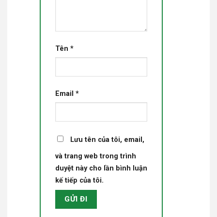
Tên
*
Email
*
Lưu tên của tôi, email,
và trang web trong trình
duyệt này cho lần bình luận
kế tiếp của tôi.