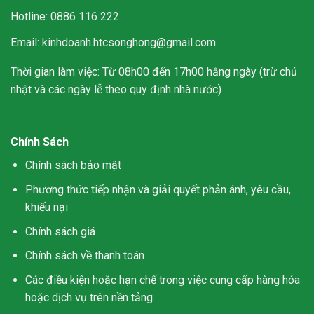
Hotline: 0886 116 222
Email: kinhdoanh.htcsonghong@gmail.com
Thời gian làm việc: Từ 08h00 đến 17h00 hằng ngày (trừ chủ
nhật và các ngày lễ theo quy định nhà nước)
Chính Sách
Chính sách bảo mật
Phương thức tiếp nhận và giải quyết phản ánh, yêu cầu,
khiếu nại
Chính sách giá
Chính sách về thanh toán
Các điều kiện hoặc hạn chế trong việc cung cấp hàng hóa
hoặc dịch vụ trên nền tảng