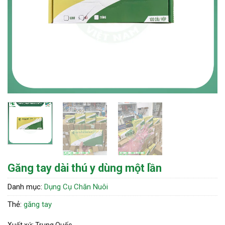
Găng tay dài thú y dùng một lần
Danh mục:
Dụng Cụ Chăn Nuôi
Thẻ:
găng tay