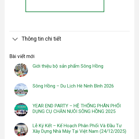
Thông tin chi tiết
Bài viết mới
Giới thiệu bộ sản phẩm Sông Hồng
Sông Hồng – Du Lịch Hè Ninh Bình 2026
YEAR END PARTY – HỆ THỐNG PHÂN PHỐI
DỤNG CỤ CHĂN NUÔI SÔNG HỒNG 2025
Lễ Ký Kết – Kế Hoạch Phân Phối Và Đầu Tư
Xây Dựng Nhà Máy Tại Việt Nam (24/12/2025)