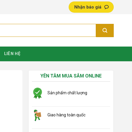
Nhận báo giá
LIÊN HỆ
YÊN TÂM MUA SẮM ONLINE
Sản phẩm chất lượng
Giao hàng toàn quốc