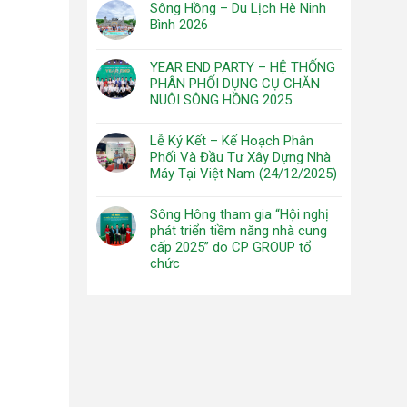
Sông Hồng – Du Lịch Hè Ninh
Bình 2026
YEAR END PARTY – HỆ THỐNG
PHÂN PHỐI DỤNG CỤ CHĂN
NUÔI SÔNG HỒNG 2025
Lễ Ký Kết – Kế Hoạch Phân
Phối Và Đầu Tư Xây Dựng Nhà
Máy Tại Việt Nam (24/12/2025)
Sông Hông tham gia “Hội nghị
phát triển tiềm năng nhà cung
cấp 2025” do CP GROUP tổ
chức