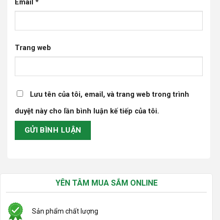
Email
*
Trang web
Lưu tên của tôi, email, và trang web trong trình
duyệt này cho lần bình luận kế tiếp của tôi.
YÊN TÂM MUA SẮM ONLINE
Sản phẩm chất lượng