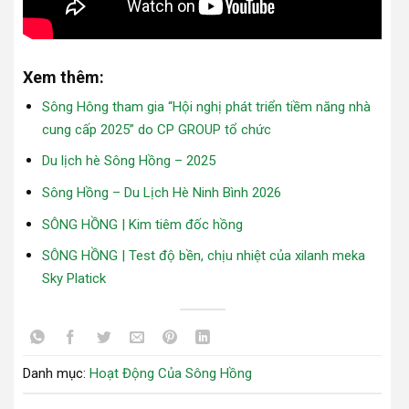
Xem thêm:
Sông Hông tham gia “Hội nghị phát triển tiềm năng nhà
cung cấp 2025” do CP GROUP tổ chức
Du lịch hè Sông Hồng – 2025
Sông Hồng – Du Lịch Hè Ninh Bình 2026
SÔNG HỒNG | Kim tiêm đốc hồng
SÔNG HỒNG | Test độ bền, chịu nhiệt của xilanh meka
Sky Platick
Danh mục:
Hoạt Động Của Sông Hồng