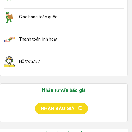
Giao hàng toàn quốc
Thanh toán linh hoạt
Hỗ trợ 24/7
Nhận tư vấn báo giá
NHẬN BÁO GIÁ