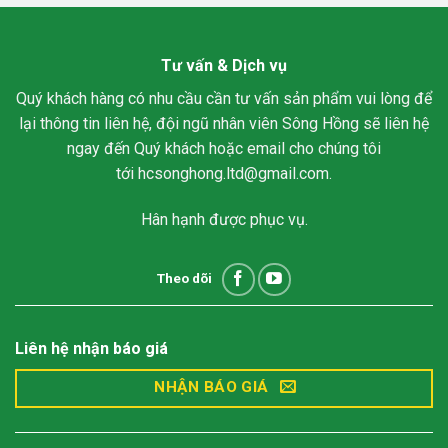
Tư vấn & Dịch vụ
Quý khách hàng có nhu cầu cần tư vấn sản phẩm vui lòng để
lại thông tin liên hệ, đội ngũ nhân viên Sông Hồng sẽ liên hệ
ngay đến Quý khách hoặc email cho chúng tôi
tới
hcsonghong.ltd@gmail.com
.
Hân hạnh được phục vụ.
Theo dõi
Liên hệ nhận báo giá
NHẬN BÁO GIÁ