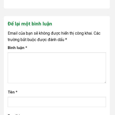
Để lại một bình luận
Email của bạn sẽ không được hiển thị công khai.
Các
trường bắt buộc được đánh dấu
*
Bình luận
*
Tên
*