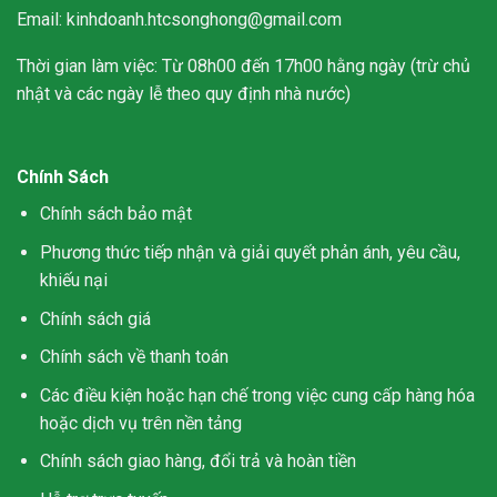
Email: kinhdoanh.htcsonghong@gmail.com
Thời gian làm việc: Từ 08h00 đến 17h00 hằng ngày (trừ chủ
nhật và các ngày lễ theo quy định nhà nước)
Chính Sách
Chính sách bảo mật
Phương thức tiếp nhận và giải quyết phản ánh, yêu cầu,
khiếu nại
Chính sách giá
Chính sách về thanh toán
Các điều kiện hoặc hạn chế trong việc cung cấp hàng hóa
hoặc dịch vụ trên nền tảng
Chính sách giao hàng, đổi trả và hoàn tiền